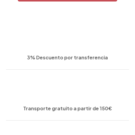
3% Descuento por transferencia
Transporte gratuito a partir de 150€