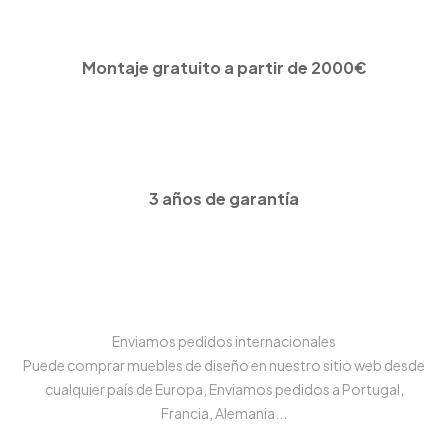
Montaje gratuito a partir de 2000€
3 años de garantía
Enviamos pedidos internacionales
Puede comprar muebles de diseño en nuestro sitio web desde
cualquier país de Europa, Enviamos pedidos a Portugal,
Francia, Alemania...