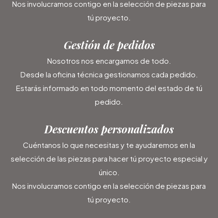
Nos involucramos contigo en la selección de piezas para
tú proyecto.
Gestión de pedidos
Nosotros nos encargamos de todo.
Desde la oficina técnica gestionamos cada pedido.
Estarás informado en todo momento del estado de tú
pedido.
Descuentos personalizados
Cuéntanos lo que necesitas y te ayudaremos en la
selección de las piezas para hacer tú proyecto especial y
único.
Nos involucramos contigo en la selección de piezas para
tú proyecto.