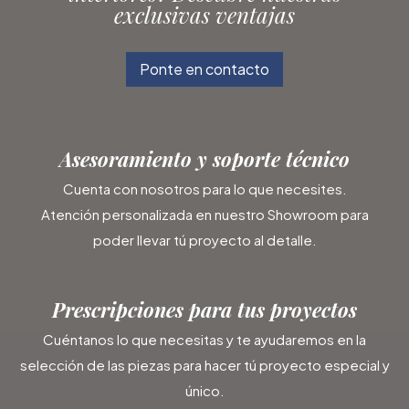
exclusivas ventajas
Ponte en contacto
Asesoramiento y soporte técnico
Cuenta con nosotros para lo que necesites.
Atención personalizada en nuestro Showroom para
poder llevar tú proyecto al detalle.
Prescripciones para tus proyectos
Cuéntanos lo que necesitas y te ayudaremos en la
selección de las piezas para hacer tú proyecto especial y
único.