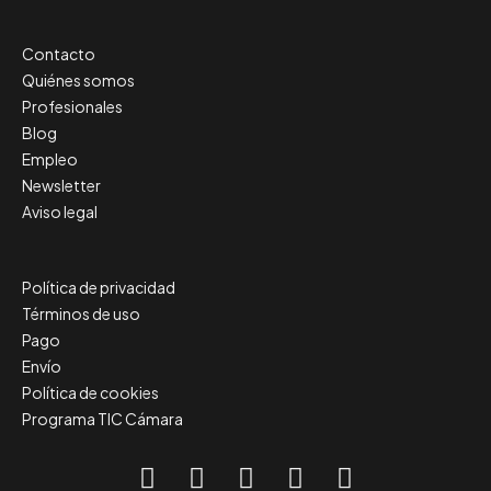
Contacto
Quiénes somos
Profesionales
Blog
Empleo
Newsletter
Aviso legal
Política de privacidad
Términos de uso
Pago
Envío
Política de cookies
Programa TIC Cámara