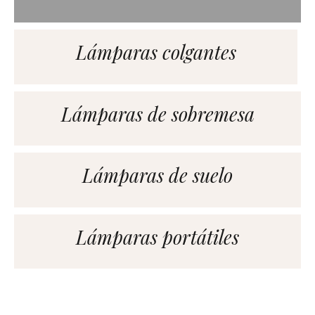
Lámparas colgantes
Lámparas de sobremesa
Lámparas de suelo
Lámparas portátiles